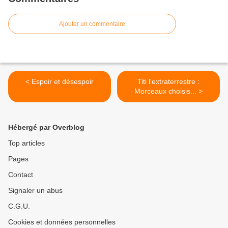
Ajouter un commentaire
< Espoir et désespoir
Titi l'extraterrestre :
Morceaux choisis... >
Hébergé par Overblog
Top articles
Pages
Contact
Signaler un abus
C.G.U.
Cookies et données personnelles