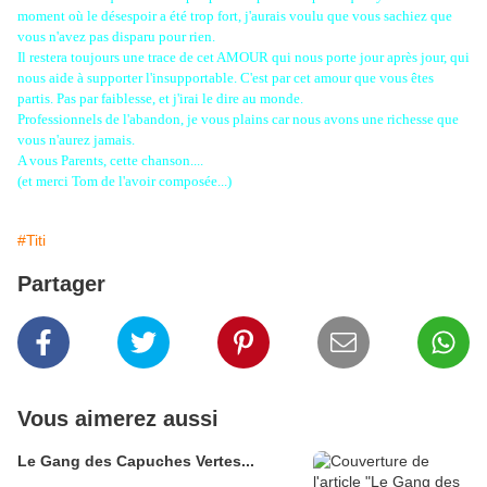
moment où le désespoir a été trop fort, j'aurais voulu que vous sachiez que
vous n'avez pas disparu pour rien.
Il restera toujours une trace de cet AMOUR qui nous porte jour après jour, qui
nous aide à supporter l'insupportable. C'est par cet amour que vous êtes
partis. Pas par faiblesse, et j'irai le dire au monde.
Professionnels de l'abandon, je vous plains car nous avons une richesse que
vous n'aurez jamais.
A vous Parents, cette chanson....
(et merci Tom de l'avoir composée...)
#Titi
Partager
Vous aimerez aussi
Le Gang des Capuches Vertes...