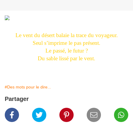
Le vent du désert balaie la trace du voyageur.
Seul s’imprime le pas présent.
Le passé, le futur ?
Du sable lissé par le vent.
#Des mots pour le dire...
Partager