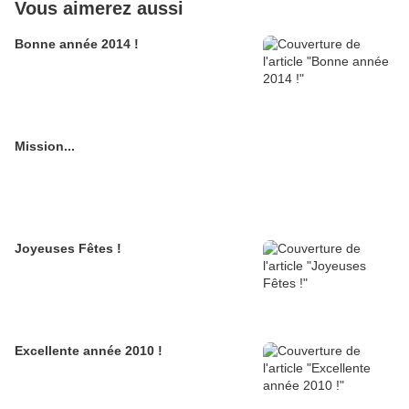
Vous aimerez aussi
Bonne année 2014 !
Mission...
Joyeuses Fêtes !
Excellente année 2010 !