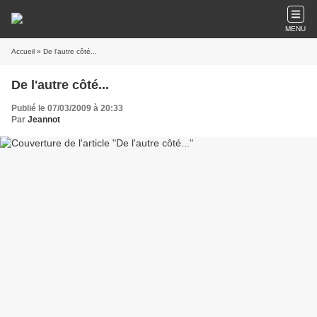
MENU
Accueil
» De l'autre côté...
De l'autre côté...
Publié le 07/03/2009 à 20:33
Par
Jeannot