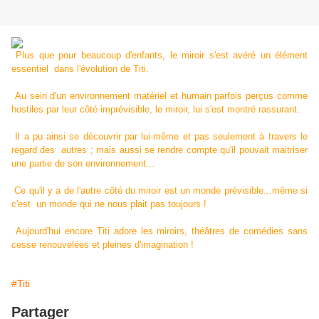
Plus que pour beaucoup d'enfants, le miroir s'est avéré un élément
essentiel dans l'évolution de Titi.
Au sein d'un environnement matériel et humain parfois perçus comme
hostiles par leur côté imprévisible, le miroir, lui s'est montré rassurant.
Il a pu ainsi se découvrir par lui-même et pas seulement à travers le
regard des autres ; mais aussi se rendre compte qu'il pouvait maitriser
une partie de son environnement...
Ce qu'il y a de l'autre côté du miroir est un monde prévisible...même si
c'est un monde qui ne nous plait pas toujours !
Aujourd'hui encore Titi adore les miroirs, théâtres de comédies sans
cesse renouvelées et pleines d'imagination !
#Titi
Partager