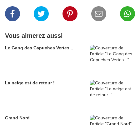
Vous aimerez aussi
Le Gang des Capuches Vertes...
La neige est de retour !
Grand Nord