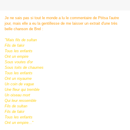
Je ne sais pas si tout le monde a lu le commentaire de Ptitsa l'autre
jour, mais elle a eu la gentillesse de me laisser un extrait d'une très
belle chanson de Brel :
"Mais fils de sultan
Fils de fakir
Tous les enfants
Ont un empire
Sous voutes d'or
Sous toits de chaumes
Tous les enfants
Ont un royaume
Un coin de vague
Une fleur qui tremble
Un oiseau mort
Qui leur ressemble
Fils de sultan
Fils de fakir
Tous les enfants
Ont un empire..."