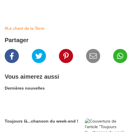
#Le chant de la Terre
Partager
Vous aimerez aussi
Dernières nouvelles
Toujours là...chanson du week-end !