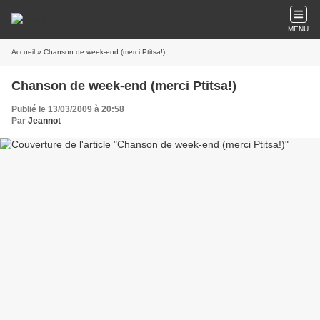
MENU
Accueil
» Chanson de week-end (merci Ptitsa!)
Chanson de week-end (merci Ptitsa!)
Publié le 13/03/2009 à 20:58
Par
Jeannot