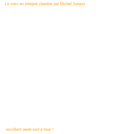
La voici en intégral chantée par Michel Jonasz :
excellent week-end à tous !