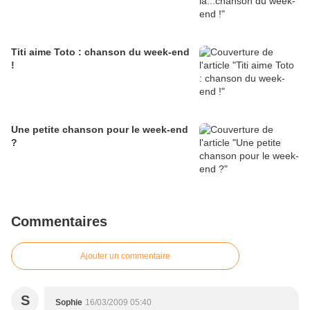
Titi aime Toto : chanson du week-end
!
Une petite chanson pour le week-end
?
Commentaires
Ajouter un commentaire
S
Sophie
16/03/2009 05:40