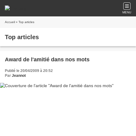
MENU
Accueil
» Top articles
Top articles
Award de l'amitié dans nos mots
Publié le 20/04/2009 à 20:52
Par
Jeannot