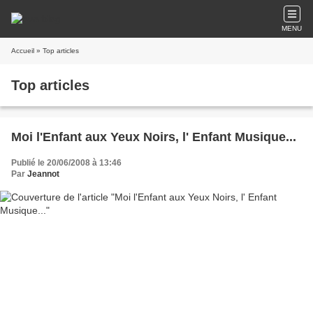
MENU
Accueil
» Top articles
Top articles
Moi l'Enfant aux Yeux Noirs, l' Enfant Musique...
Publié le 20/06/2008 à 13:46
Par
Jeannot