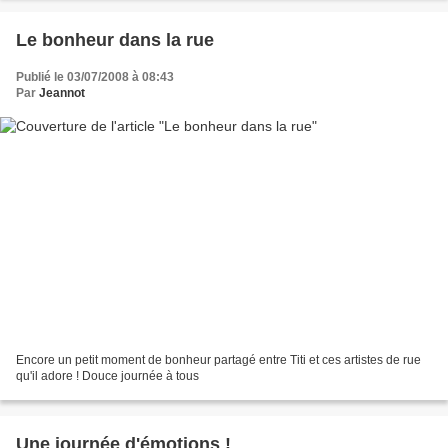
Le bonheur dans la rue
Publié le 03/07/2008 à 08:43
Par
Jeannot
Encore un petit moment de bonheur partagé entre Titi et ces artistes de rue
qu'il adore ! Douce journée à tous
Une journée d'émotions !