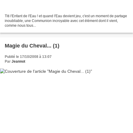
Titi l'Enfant de l'Eau ! et quand l'Eau devient jeu, c'est un moment de partage
inoubliable, une Communion incroyable avec cet élément dont il vient,
comme nous tous...
Magie du Cheval... (1)
Publié le 17/10/2008 à 13:07
Par
Jeannot