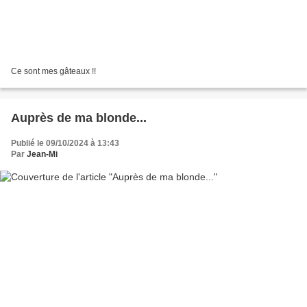
Ce sont mes gâteaux !!
Auprès de ma blonde...
Publié le 09/10/2024 à 13:43
Par
Jean-Mi