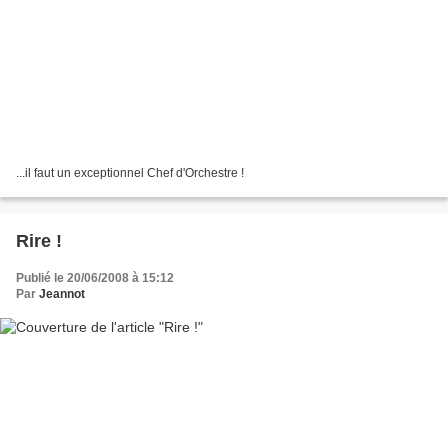
...il faut un exceptionnel Chef d'Orchestre !
Rire !
Publié le 20/06/2008 à 15:12
Par
Jeannot