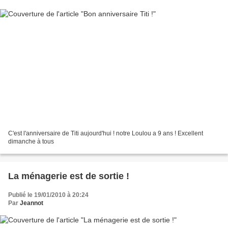
C'est l'anniversaire de Titi aujourd'hui ! notre Loulou a 9 ans ! Excellent
dimanche à tous
La ménagerie est de sortie !
Publié le 19/01/2010 à 20:24
Par
Jeannot