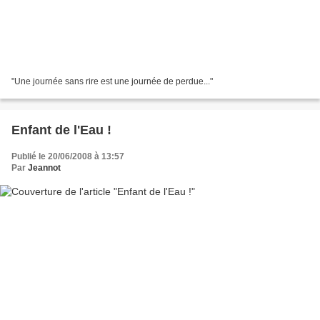
"Une journée sans rire est une journée de perdue..."
Enfant de l'Eau !
Publié le 20/06/2008 à 13:57
Par
Jeannot