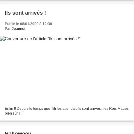
Ils sont arrivés !
Publié le 08/01/2009 à 12:38
Par
Jeannot
Enfin !! Depuis le temps que Titi les attendait ils sont arrivés...les Rois Mages
bien sûr !
Halloween