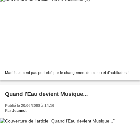
Manifestement pas perturbé par le changement de milieu et d'habitudes !
Quand l'Eau devient Musique...
Publié le 20/06/2008 à 14:16
Par
Jeannot