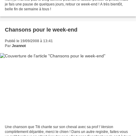
je fais une pause de quelques jours, retour ce week-end ! A très bientôt,
belle fin de semaine à tous !
Chansons pour le week-end
Publié le 19/09/2008 à 13:41
Par
Jeannot
Une chanson que Titi chante sur son cheval avec sa prof ! Version
complètement déjantée, merci le chien ! Dans un autre registre, faites-vous