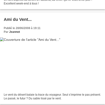
Excellent week-end à tous !
Ami du Vent...
Publié le 28/06/2008 à 19:11
Par
Jeannot
Le vent du désert balaie la trace du voyageur. Seul s’imprime le pas présent.
Le passé, le futur ? Du sable lissé par le vent.