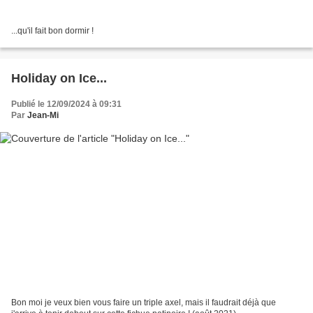
...qu'il fait bon dormir !
Holiday on Ice...
Publié le 12/09/2024 à 09:31
Par
Jean-Mi
Bon moi je veux bien vous faire un triple axel, mais il faudrait déjà que