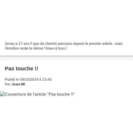
Jonas a 17 ans !! que de chemin parcouru depuis le premier article...mais
l'émotion reste la même ! bises à tous !
Pas touche !!
Publié le 09/10/2024 à 13:45
Par
Jean-Mi