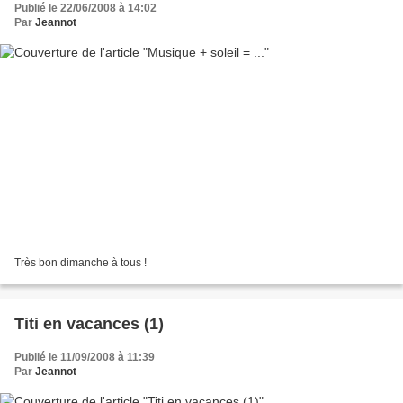
Publié le 22/06/2008 à 14:02
Par
Jeannot
Très bon dimanche à tous !
Titi en vacances (1)
Publié le 11/09/2008 à 11:39
Par
Jeannot