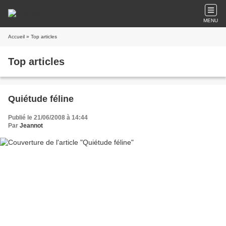
MENU
Accueil
» Top articles
Top articles
Quiétude féline
Publié le 21/06/2008 à 14:44
Par
Jeannot