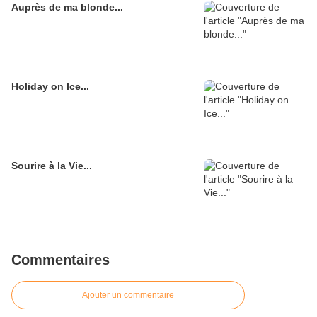
Auprès de ma blonde...
Holiday on Ice...
Sourire à la Vie...
Commentaires
Ajouter un commentaire