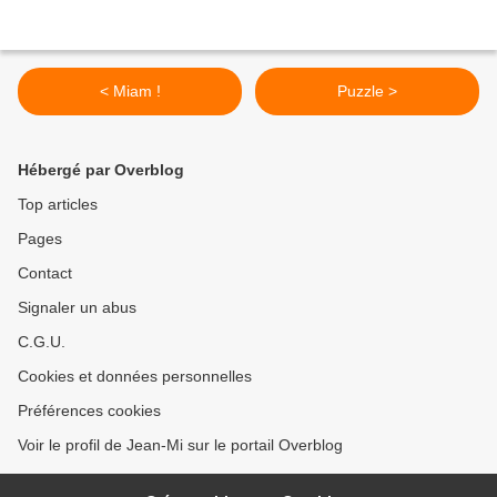
< Miam !
Puzzle >
Hébergé par Overblog
Top articles
Pages
Contact
Signaler un abus
C.G.U.
Cookies et données personnelles
Préférences cookies
Voir le profil de Jean-Mi sur le portail Overblog