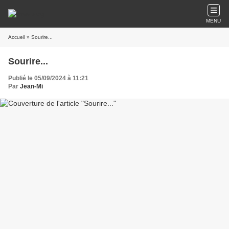
MENU
Accueil
» Sourire...
Sourire...
Publié le 05/09/2024 à 11:21
Par
Jean-Mi