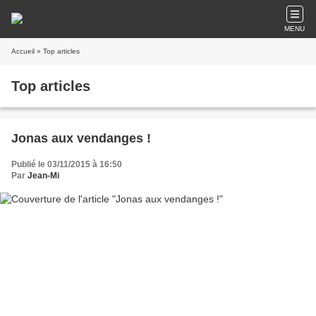
MENU
Accueil
» Top articles
Top articles
Jonas aux vendanges !
Publié le 03/11/2015 à 16:50
Par
Jean-Mi