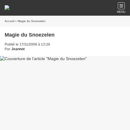
MENU
Accueil
» Magie du Snoezelen
Magie du Snoezelen
Publié le 17/11/2008 à 13:26
Par
Jeannot