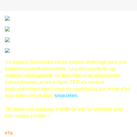
Un espace Snoezelen est un espace aménagé pour une
expérience multi-sensorielle. La particularité de ces
espaces est d'apporter un bien-être et un apaisement
extraordinaires, et les enfants TED s'y sentent
particulièrement bien ! vous en saurez plus sur le site d'où
sont tirées ces photos:
snoezelen.
Titi adore ces espaces, il suffit de voir sa chambre pour
s'en rendre compte !
#Titi