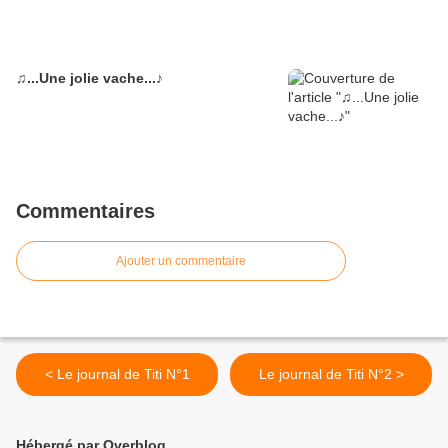
♫...Une jolie vache...♪
Commentaires
Ajouter un commentaire
< Le journal de Titi N°1
Le journal de Titi N°2 >
Hébergé par Overblog