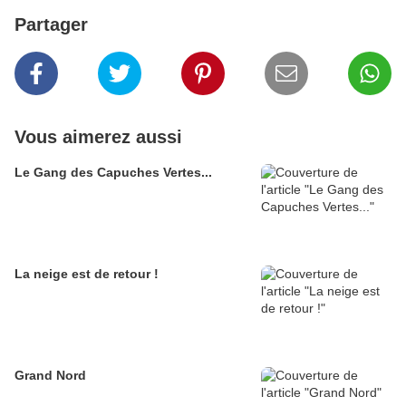
Partager
Vous aimerez aussi
Le Gang des Capuches Vertes...
La neige est de retour !
Grand Nord