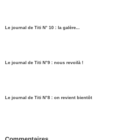
Le journal de Titi N° 10 : la galère...
Le journal de Titi N°9 : nous revoilà !
Le journal de Titi N°8 : on revient bientôt
Commentaires