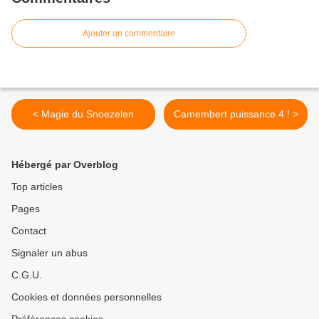
Ajouter un commentaire
< Magie du Snoezelen
Camembert puissance 4 ! >
Hébergé par Overblog
Top articles
Pages
Contact
Signaler un abus
C.G.U.
Cookies et données personnelles