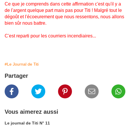
Ce que je comprends dans cette affirmation c'est qu'il y a
de l'argent quelque part mais pas pour Titi !
Malgré tout le
dégoût et l'écoeurement que nous ressentons,
nous allons
bien sûr nous battre.
C'est reparti pour les courriers incendiaires...
#Le Journal de Titi
Partager
Vous aimerez aussi
Le journal de Titi N° 11