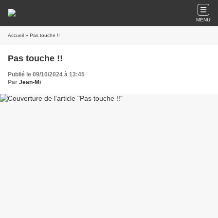
MENU
Accueil
» Pas touche !!
Pas touche !!
Publié le 09/10/2024 à 13:45
Par
Jean-Mi