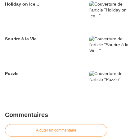
Holiday on Ice...
Sourire à la Vie...
Puzzle
Commentaires
Ajouter un commentaire