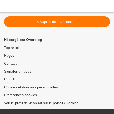
< Auprès de ma blonde...
Hébergé par Overblog
Top articles
Pages
Contact
Signaler un abus
C.G.U.
Cookies et données personnelles
Préférences cookies
Voir le profil de Jean-Mi sur le portail Overblog