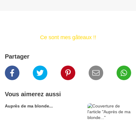
Ce sont mes gâteaux !!
Partager
Vous aimerez aussi
Auprès de ma blonde...