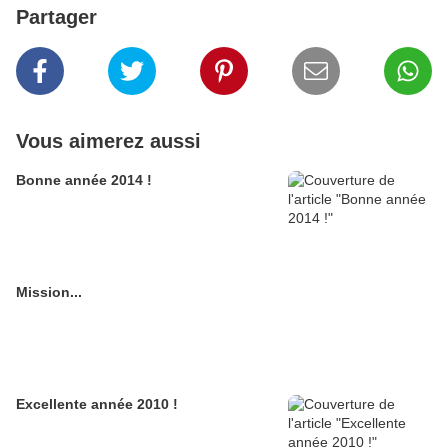
Partager
Vous aimerez aussi
Bonne année 2014 !
Mission...
Excellente année 2010 !