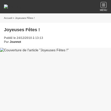
MENU
Accueil
» Joyeuses Fêtes !
Joyeuses Fêtes !
Publié le 24/12/2010 à 13:13
Par
Jeannot