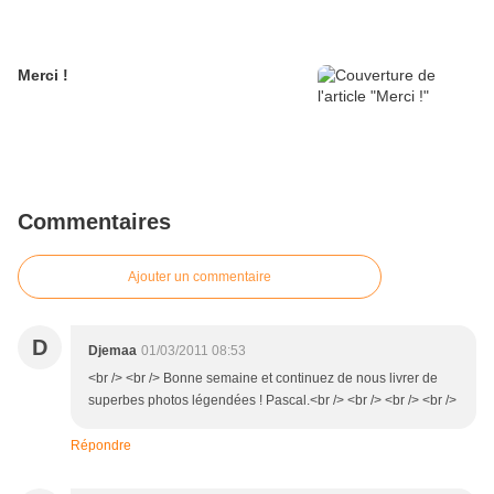
Merci !
Commentaires
Ajouter un commentaire
D
Djemaa
01/03/2011 08:53
<br /> <br /> Bonne semaine et continuez de nous livrer de
superbes photos légendées ! Pascal.<br /> <br /> <br /> <br />
Répondre