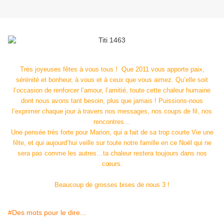
Très joyeuses fêtes à vous tous !
Que 2011 vous apporte paix,
sérénité et bonheur, à vous et à ceux que vous aimez. Qu’elle soit
l’occasion de renforcer l’amour, l’amitié, toute cette chaleur humaine
dont nous avons tant besoin, plus que jamais ! Puissions-nous
l’exprimer chaque jour à travers nos messages, nos coups de fil, nos
rencontres…
Une pensée très forte pour Marion, qui a fait de sa trop courte Vie une
fête, et qui aujourd’hui veille sur toute notre famille en ce Noël qui ne
sera pas comme les autres…ta chaleur restera toujours dans nos
cœurs.
Beaucoup de grosses bises de nous 3 !
#Des mots pour le dire...