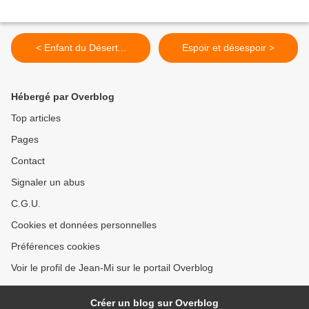
< Enfant du Désert...
Espoir et désespoir >
Hébergé par Overblog
Top articles
Pages
Contact
Signaler un abus
C.G.U.
Cookies et données personnelles
Préférences cookies
Voir le profil de Jean-Mi sur le portail Overblog
Créer un blog sur Overblog