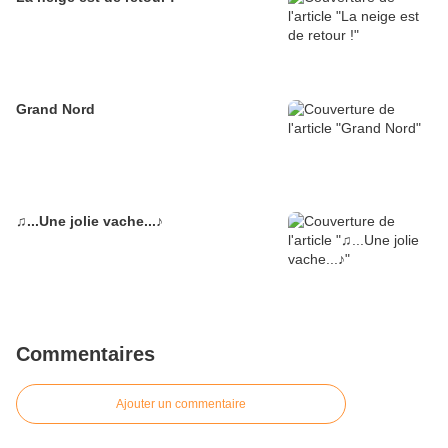
Grand Nord
♫...Une jolie vache...♪
Commentaires
Ajouter un commentaire