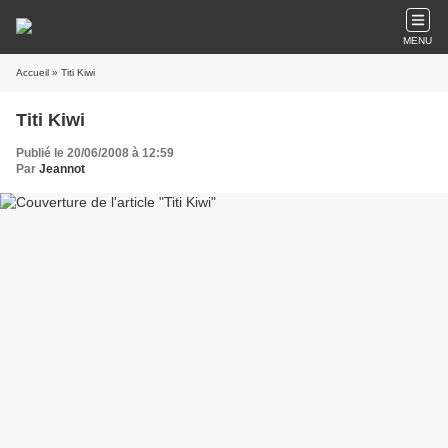
MENU
Accueil
» Titi Kiwi
Titi Kiwi
Publié le 20/06/2008 à 12:59
Par
Jeannot