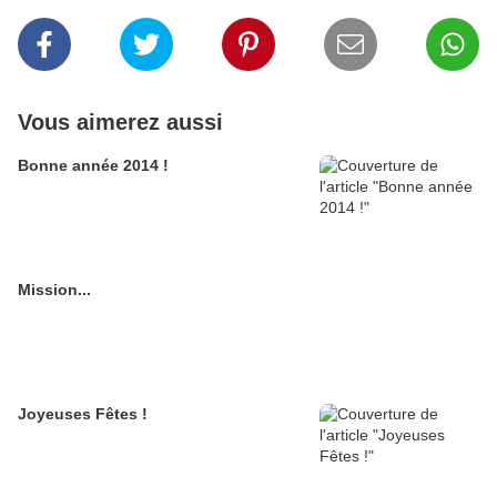
Vous aimerez aussi
Bonne année 2014 !
Mission...
Joyeuses Fêtes !