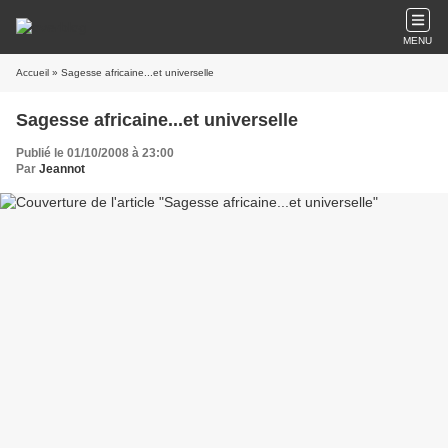
MENU
Accueil
» Sagesse africaine...et universelle
Sagesse africaine...et universelle
Publié le 01/10/2008 à 23:00
Par
Jeannot