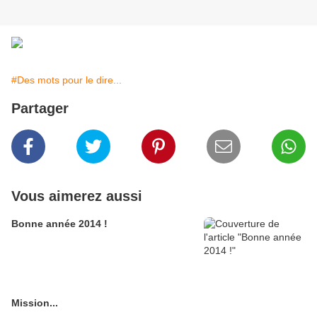
#Des mots pour le dire...
Partager
Vous aimerez aussi
Bonne année 2014 !
Mission...