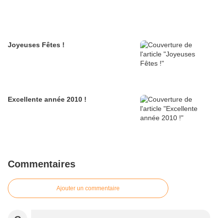
Joyeuses Fêtes !
Excellente année 2010 !
Commentaires
Ajouter un commentaire