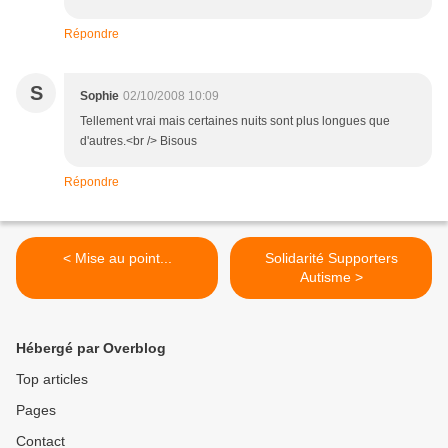
Répondre
S
Sophie
02/10/2008 10:09
Tellement vrai mais certaines nuits sont plus longues que
d'autres.<br /> Bisous
Répondre
< Mise au point...
Solidarité Supporters
Autisme >
Hébergé par Overblog
Top articles
Pages
Contact