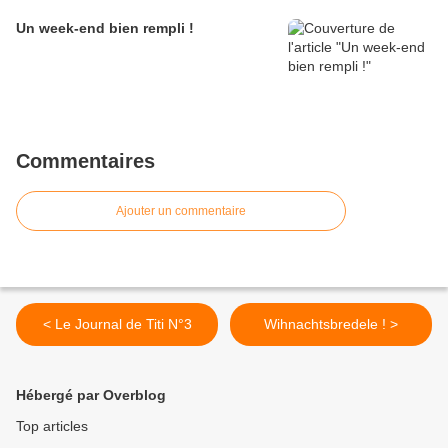
Un week-end bien rempli !
Commentaires
Ajouter un commentaire
< Le Journal de Titi N°3
Wihnachtsbredele ! >
Hébergé par Overblog
Top articles