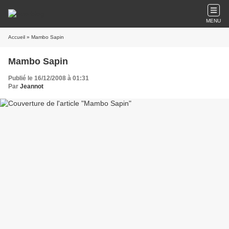
MENU
Accueil
» Mambo Sapin
Mambo Sapin
Publié le 16/12/2008 à 01:31
Par
Jeannot