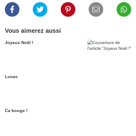
Vous aimerez aussi
Joyeux Noël !
Lucas
Ca bouge !