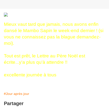
Mieux vaut tard que jamais, nous avons enfin
dansé le Mambo Sapin le week-end dernier ! (si
vous ne connaissez pas la blague demandez-
moi).
Tout est prêt, le Lettre au Père Noël est
écrite...y'a plus qu'à attendre !!
excellente journée à tous
#Jour après jour
Partager