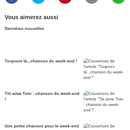
Vous aimerez aussi
Dernières nouvelles
Toujours là...chanson du week-end !
Titi aime Toto : chanson du week-end
!
Une petite chanson pour le week-end