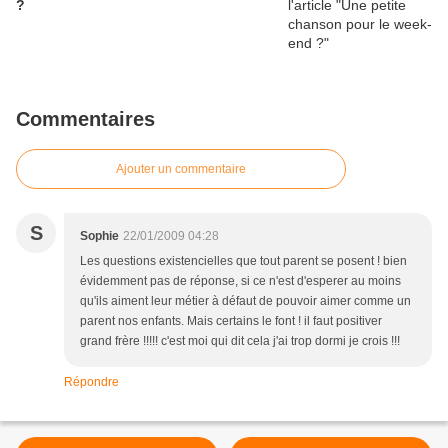
?
Commentaires
Ajouter un commentaire
S
Sophie
22/01/2009 04:28
Les questions existencielles que tout parent se posent ! bien
évidemment pas de réponse, si ce n'est d'esperer au moins
qu'ils aiment leur métier à défaut de pouvoir aimer comme un
parent nos enfants. Mais certains le font ! il faut positiver
grand frère !!!!! c'est moi qui dit cela j'ai trop dormi je crois !!!
Répondre