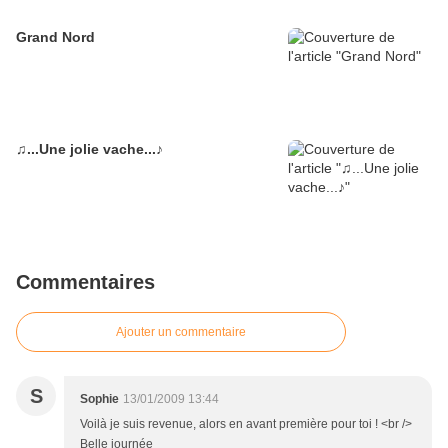
Grand Nord
♫...Une jolie vache...♪
Commentaires
Ajouter un commentaire
S
Sophie
13/01/2009 13:44
Voilà je suis revenue, alors en avant première pour toi ! <br />
Belle journée