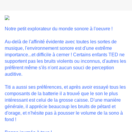
Notre petit explorateur du monde sonore à l'oeuvre !
Au-delà de l'affinité évidente avec toutes les sortes de
musique, l'environnement sonore est d'une extrême
importance...et difficile à cerner ! Certains enfants TED ne
supportent pas les bruits violents ou inconnus, d'autres les
préfèrent même s'ils n'ont aucun souci de perception
auditive.
Titi a aussi ses préférences, et après avoir essayé tous les
composants de la batterie il a trouvé que le son le plus
intéressant est celui de la grosse caisse. D'une manière
générale, il apprécie beaucoup les bruits de pétard et
d'orage, et n'hésite pas à pousser le volume de la sono à
fond !