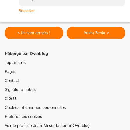
Répondre
< Ils sont arrivés !
Adieu Scala >
Hébergé par Overblog
Top articles
Pages
Contact
Signaler un abus
C.G.U.
Cookies et données personnelles
Préférences cookies
Voir le profil de Jean-Mi sur le portail Overblog