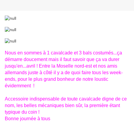
Nous en sommes à 1 cavalcade et 3 bals costumés...ça
démarre doucement mais il faut savoir que ça va durer
jusqu'en...avril ! Entre la Moselle nord-est et nos amis
allemands juste à côté il y a de quoi faire tous les week-
ends, pour le plus grand bonheur de notre loustic
évidemment !
Accessoire indispensable de toute cavalcade digne de ce
nom, les belles mécaniques bien sûr, la première étant
typique du coin !
Bonne journée à tous