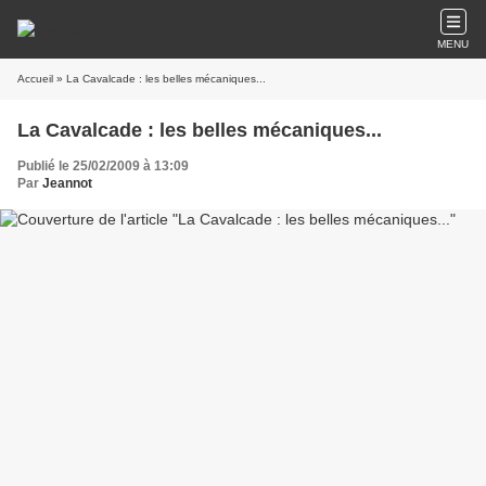
MENU
Accueil
» La Cavalcade : les belles mécaniques...
La Cavalcade : les belles mécaniques...
Publié le 25/02/2009 à 13:09
Par
Jeannot