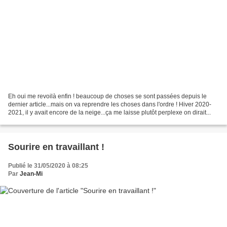
Eh oui me revoilà enfin ! beaucoup de choses se sont passées depuis le
dernier article...mais on va reprendre les choses dans l'ordre ! Hiver 2020-
2021, il y avait encore de la neige...ça me laisse plutôt perplexe on dirait...
Sourire en travaillant !
Publié le 31/05/2020 à 08:25
Par
Jean-Mi