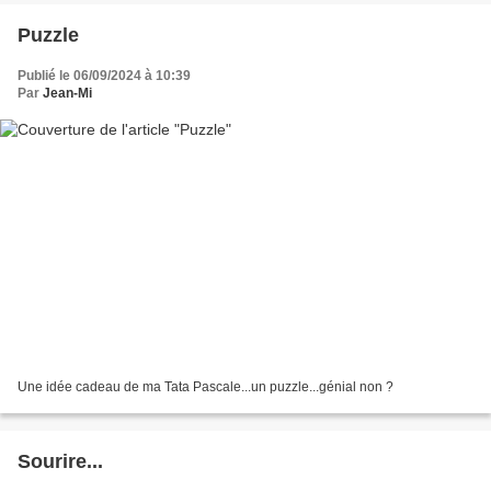
Puzzle
Publié le 06/09/2024 à 10:39
Par
Jean-Mi
Une idée cadeau de ma Tata Pascale...un puzzle...génial non ?
Sourire...