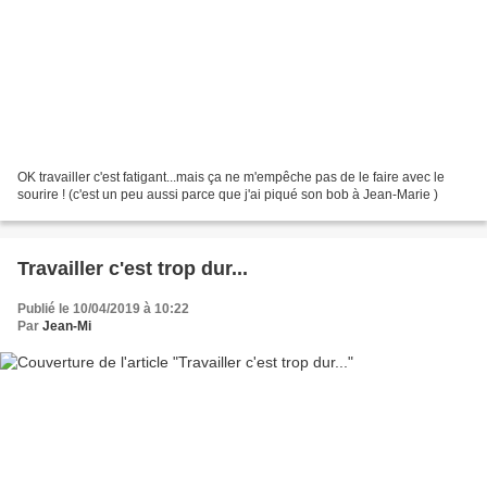
OK travailler c'est fatigant...mais ça ne m'empêche pas de le faire avec le
sourire ! (c'est un peu aussi parce que j'ai piqué son bob à Jean-Marie )
Travailler c'est trop dur...
Publié le 10/04/2019 à 10:22
Par
Jean-Mi