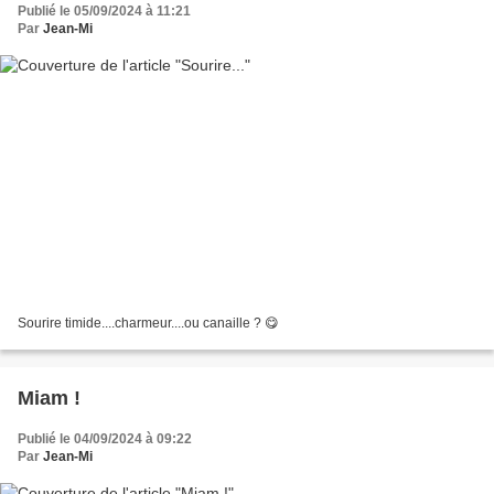
Publié le 05/09/2024 à 11:21
Par
Jean-Mi
Sourire timide....charmeur....ou canaille ? 😋
Miam !
Publié le 04/09/2024 à 09:22
Par
Jean-Mi