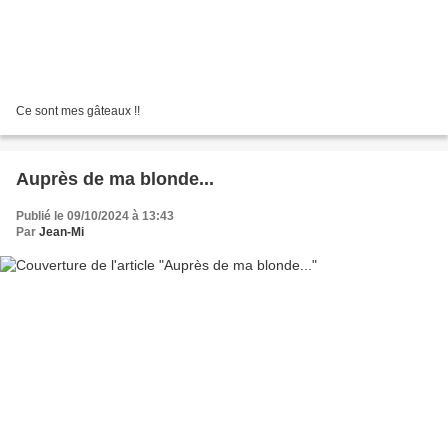
Ce sont mes gâteaux !!
Auprès de ma blonde...
Publié le 09/10/2024 à 13:43
Par
Jean-Mi