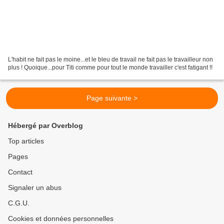
L'habit ne fait pas le moine...et le bleu de travail ne fait pas le travailleur non
plus ! Quoique...pour Titi comme pour tout le monde travailler c'est fatigant !!
Page suivante >
Hébergé par Overblog
Top articles
Pages
Contact
Signaler un abus
C.G.U.
Cookies et données personnelles