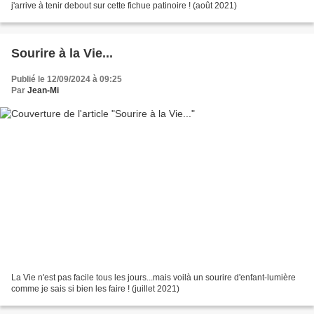
j'arrive à tenir debout sur cette fichue patinoire ! (août 2021)
Sourire à la Vie...
Publié le 12/09/2024 à 09:25
Par
Jean-Mi
La Vie n'est pas facile tous les jours...mais voilà un sourire d'enfant-lumière
comme je sais si bien les faire ! (juillet 2021)