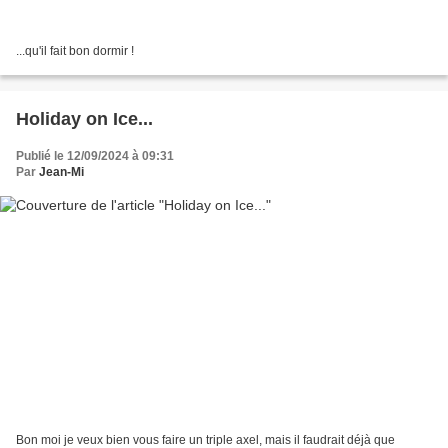
...qu'il fait bon dormir !
Holiday on Ice...
Publié le 12/09/2024 à 09:31
Par
Jean-Mi
Bon moi je veux bien vous faire un triple axel, mais il faudrait déjà que