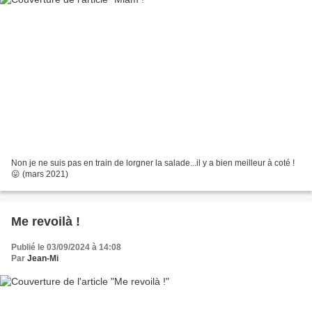
Non je ne suis pas en train de lorgner la salade...il y a bien meilleur à coté !
😛 (mars 2021)
Me revoilà !
Publié le 03/09/2024 à 14:08
Par
Jean-Mi