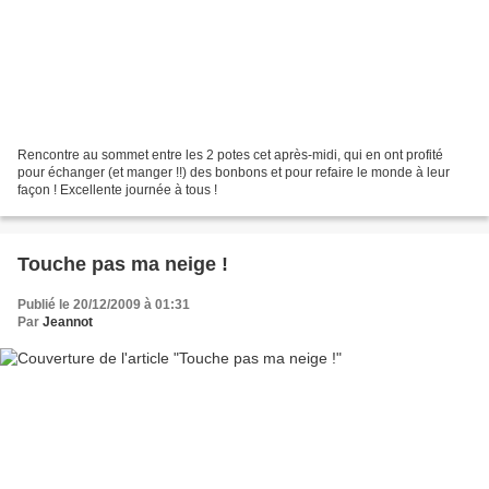
Rencontre au sommet entre les 2 potes cet après-midi, qui en ont profité
pour échanger (et manger !!) des bonbons et pour refaire le monde à leur
façon ! Excellente journée à tous !
Touche pas ma neige !
Publié le 20/12/2009 à 01:31
Par
Jeannot