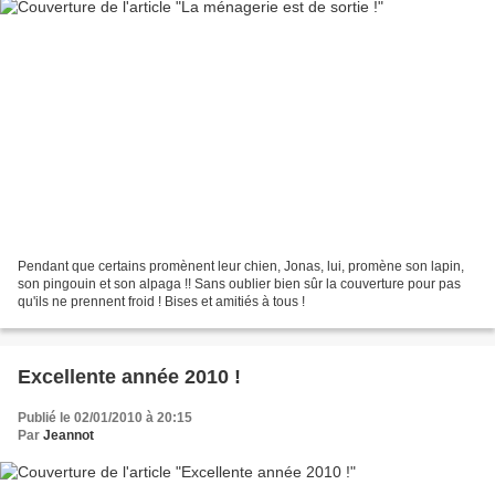
Pendant que certains promènent leur chien, Jonas, lui, promène son lapin,
son pingouin et son alpaga !! Sans oublier bien sûr la couverture pour pas
qu'ils ne prennent froid ! Bises et amitiés à tous !
Excellente année 2010 !
Publié le 02/01/2010 à 20:15
Par
Jeannot