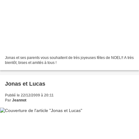
Jonas et ses parents vous souhaitent de très joyeuses fêtes de NOEL!! A très
bientôt, bises et amités à tous !
Jonas et Lucas
Publié le 22/12/2009 à 20:11
Par
Jeannot