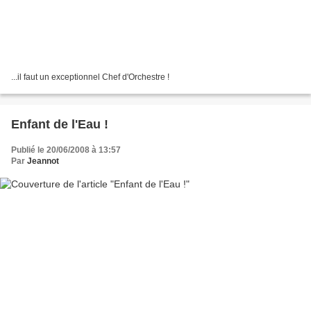
...il faut un exceptionnel Chef d'Orchestre !
Enfant de l'Eau !
Publié le 20/06/2008 à 13:57
Par
Jeannot