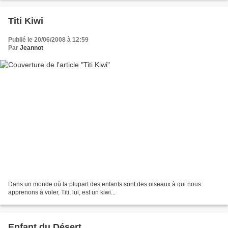
Titi Kiwi
Publié le 20/06/2008 à 12:59
Par
Jeannot
Dans un monde où la plupart des enfants sont des oiseaux à qui nous
apprenons à voler, Titi, lui, est un kiwi...
Enfant du Désert...