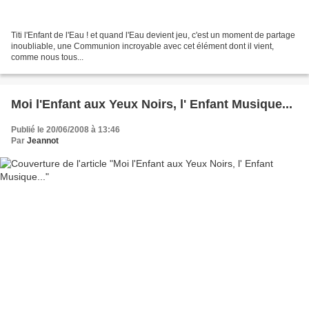
Titi l'Enfant de l'Eau ! et quand l'Eau devient jeu, c'est un moment de partage
inoubliable, une Communion incroyable avec cet élément dont il vient,
comme nous tous...
Moi l'Enfant aux Yeux Noirs, l' Enfant Musique...
Publié le 20/06/2008 à 13:46
Par
Jeannot