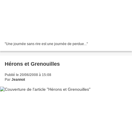
"Une journée sans rire est une journée de perdue..."
Hérons et Grenouilles
Publié le 20/06/2008 à 15:08
Par
Jeannot