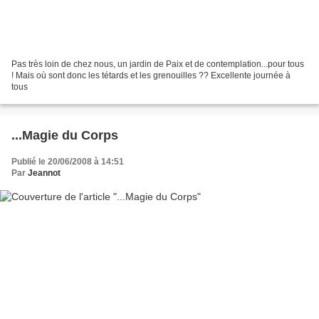
Pas très loin de chez nous, un jardin de Paix et de contemplation...pour tous
! Mais où sont donc les tétards et les grenouilles ?? Excellente journée à
tous
...Magie du Corps
Publié le 20/06/2008 à 14:51
Par
Jeannot