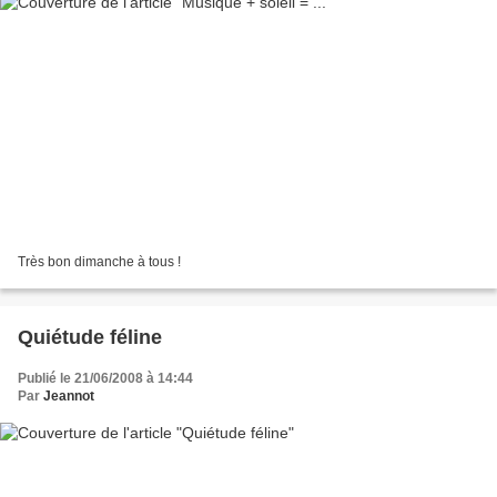
Très bon dimanche à tous !
Quiétude féline
Publié le 21/06/2008 à 14:44
Par
Jeannot