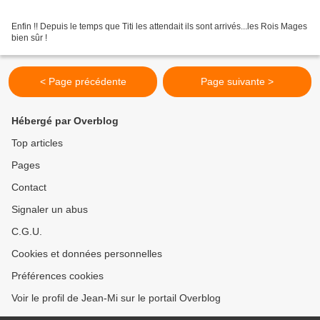
Enfin !! Depuis le temps que Titi les attendait ils sont arrivés...les Rois Mages
bien sûr !
< Page précédente
Page suivante >
Hébergé par Overblog
Top articles
Pages
Contact
Signaler un abus
C.G.U.
Cookies et données personnelles
Préférences cookies
Voir le profil de Jean-Mi sur le portail Overblog