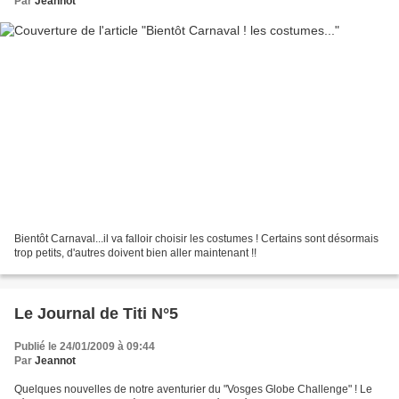
Par
Jeannot
Bientôt Carnaval...il va falloir choisir les costumes ! Certains sont désormais
trop petits, d'autres doivent bien aller maintenant !!
Le Journal de Titi N°5
Publié le 24/01/2009 à 09:44
Par
Jeannot
Quelques nouvelles de notre aventurier du "Vosges Globe Challenge" ! Le