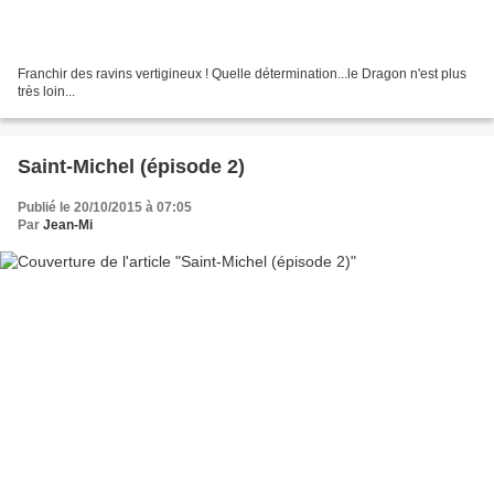
Franchir des ravins vertigineux ! Quelle détermination...le Dragon n'est plus
très loin...
Saint-Michel (épisode 2)
Publié le 20/10/2015 à 07:05
Par
Jean-Mi