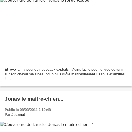
Et revoilà Titi pour de nouveaux exploits ! Moins facile pour lui que de tenir
sur son cheval mais beaucoup plus drôle manifestement ! Bisous et amitiés
à tous
Jonas le maitre-chien...
Publié le 08/03/2011 à 19:48
Par
Jeannot