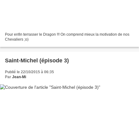
Pour enfin terrasser le Dragon !!! On comprend mieux la motivation de nos
Chevaliers ;o)
Saint-Michel (épisode 3)
Publié le 22/10/2015 à 06:35
Par
Jean-Mi