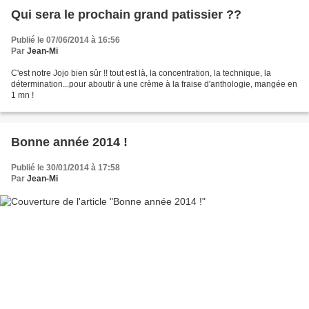
Qui sera le prochain grand patissier ??
Publié le 07/06/2014 à 16:56
Par
Jean-Mi
C'est notre Jojo bien sûr !! tout est là, la concentration, la technique, la
détermination...pour aboutir à une crème à la fraise d'anthologie, mangée en
1 mn !
Bonne année 2014 !
Publié le 30/01/2014 à 17:58
Par
Jean-Mi